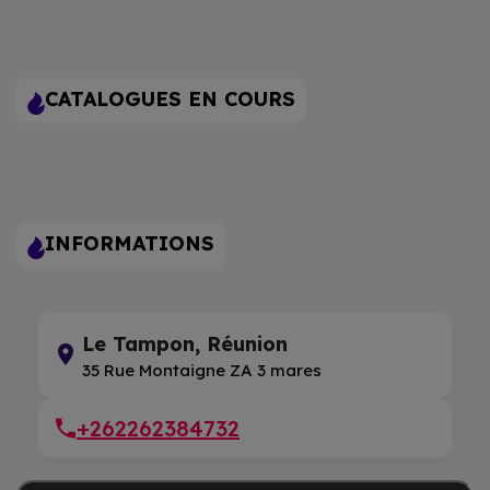
CATALOGUES EN COURS
INFORMATIONS
Le Tampon, Réunion
35 Rue Montaigne ZA 3 mares
+262262384732