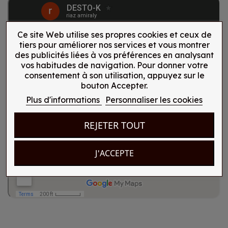
Ce site Web utilise ses propres cookies et ceux de
tiers pour améliorer nos services et vous montrer
des publicités liées à vos préférences en analysant
vos habitudes de navigation. Pour donner votre
consentement à son utilisation, appuyez sur le
bouton Accepter.
Plus d'informations
Personnaliser les cookies
REJETER TOUT
J'ACCEPTE