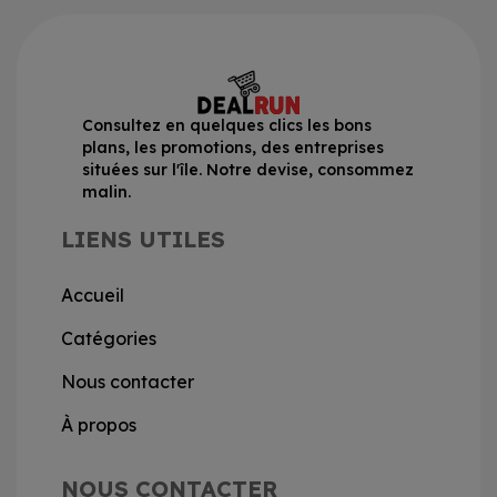
Consultez en quelques clics les bons
plans, les promotions, des entreprises
situées sur l'île. Notre devise, consommez
malin.
LIENS UTILES
Accueil
Catégories
Nous contacter
À propos
NOUS CONTACTER