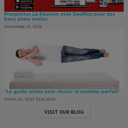
Prospectus La Réunion avec DealRun pour des
bons plans malins
November 19, 2024
"Le guide ultime pour choisir le matelas parfait"
March 20, 2023
DEALRUN
VISIT OUR BLOG