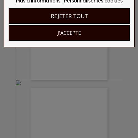
Plus d'informations
Personnaliser les cookies
REJETER TOUT
J'ACCEPTE