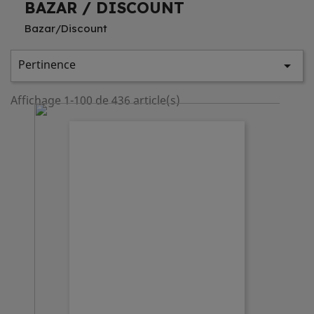
BAZAR / DISCOUNT
Bazar/Discount
Pertinence

Affichage 1-100 de 436 article(s)