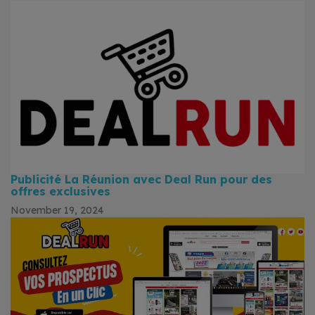
Publicité La Réunion avec Deal Run pour des
offres exclusives
November 19, 2024