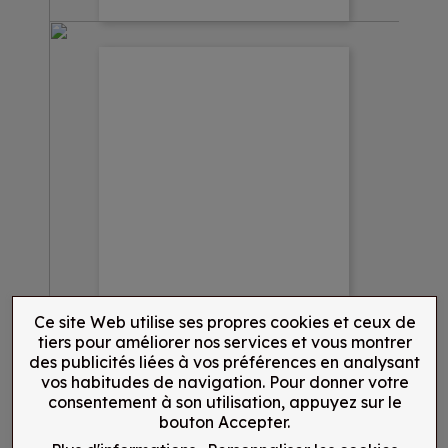
Ce site Web utilise ses propres cookies et ceux de
tiers pour améliorer nos services et vous montrer
des publicités liées à vos préférences en analysant
vos habitudes de navigation. Pour donner votre
consentement à son utilisation, appuyez sur le
bouton Accepter.