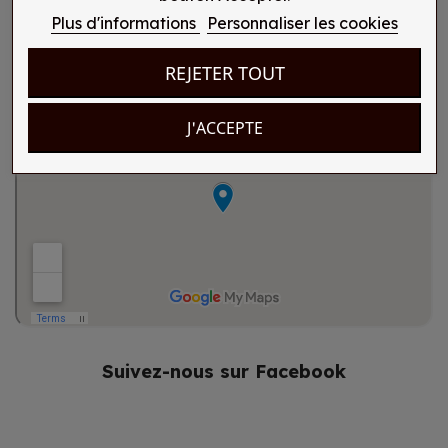
Plus d'informations
Personnaliser les cookies
REJETER TOUT
J'ACCEPTE
Suivez-nous sur Facebook