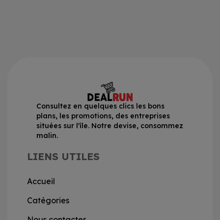
Consultez en quelques clics les bons
plans, les promotions, des entreprises
situées sur l'île. Notre devise, consommez
malin.
LIENS UTILES
Accueil
Catégories
Nous contacter