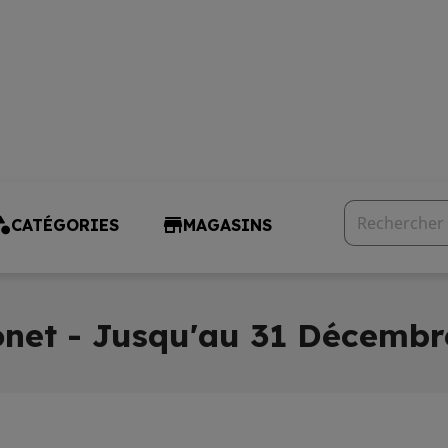
CATÉGORIES
MAGASINS
net - Jusqu'au 31 Décembr