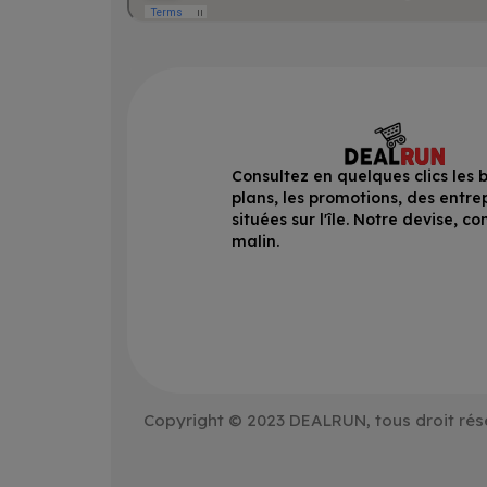
Consultez en quelques clics les 
plans, les promotions, des entre
situées sur l'île. Notre devise, 
malin.
Copyright © 2023 DEALRUN, tous droit rés