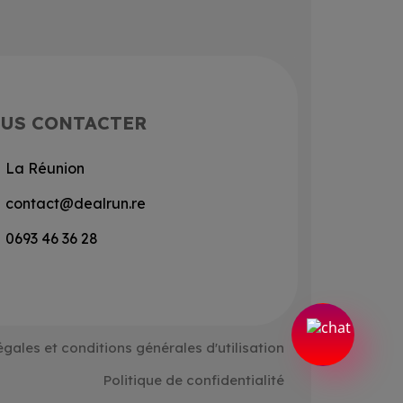
US CONTACTER
La Réunion
contact@dealrun.re
0693 46 36 28
égales et conditions générales d'utilisation
Politique de confidentialité