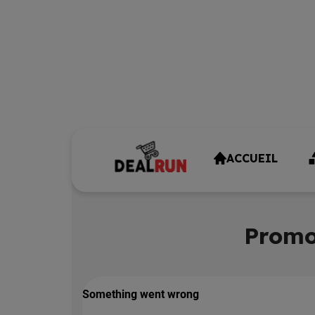
ACCUEIL
Promo