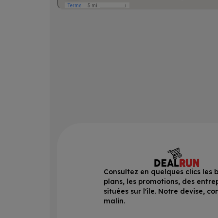
Consultez en quelques clics les 
plans, les promotions, des entre
situées sur l'île. Notre devise, 
malin.