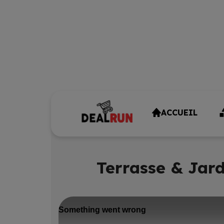
ACCUEIL
Terrasse & Jard