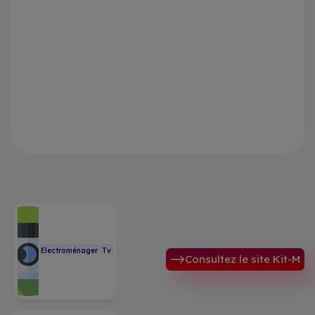
Electroménager
Tv
Consultez le site Kit-M