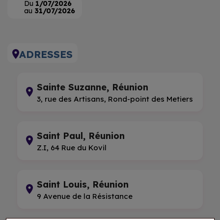
Du
1/07/2026
au
31/07/2026
ADRESSES
Sainte Suzanne, Réunion
3, rue des Artisans, Rond-point des Metiers
Saint Paul, Réunion
Z.I, 64 Rue du Kovil
Saint Louis, Réunion
9 Avenue de la Résistance