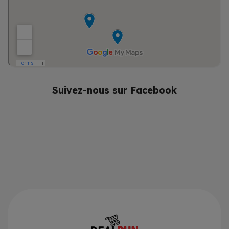
Suivez-nous sur Facebook