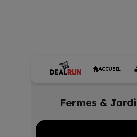
ACCUEIL
Fermes & Jardi