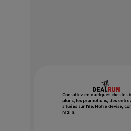
Consultez en quelques clics les 
plans, les promotions, des entre
situées sur l'île. Notre devise, 
malin.