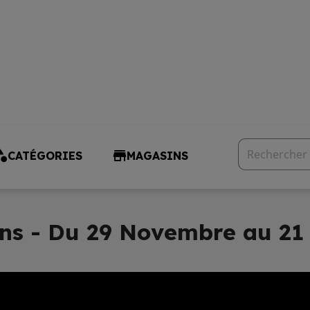
CATÉGORIES
MAGASINS
ns - Du 29 Novembre au 2