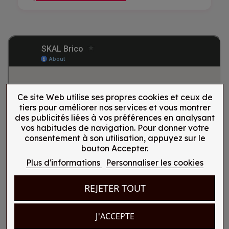
Ce site Web utilise ses propres cookies et ceux de
tiers pour améliorer nos services et vous montrer
des publicités liées à vos préférences en analysant
vos habitudes de navigation. Pour donner votre
consentement à son utilisation, appuyez sur le
bouton Accepter.
Plus d'informations
Personnaliser les cookies
REJETER TOUT
J'ACCEPTE