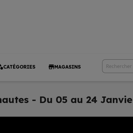
CATÉGORIES
MAGASINS
nautes - Du 05 au 24 Janvie