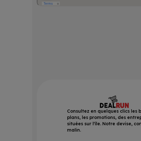
Consultez en quelques clics les 
plans, les promotions, des entre
situées sur l'île. Notre devise, 
malin.