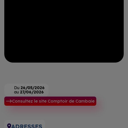
Du
26/05/2026
au
27/06/2026
Consultez le site Comptoir de Cambaie
ADRESSES