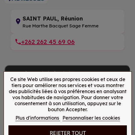
SAINT PAUL, Réunion
Rue Marthe Bacquet Sage Femme
+262 262 45 69 06
Ce site Web utilise ses propres cookies et ceux de
tiers pour améliorer nos services et vous montrer
des publicités liées à vos préférences en analysant
vos habitudes de navigation. Pour donner votre
consentement à son utilisation, appuyez sur le
bouton Accepter.
Plus d'informations
Personnaliser les cookies
REJETER TOUT