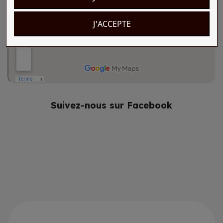
J'ACCEPTE
Suivez-nous sur Facebook