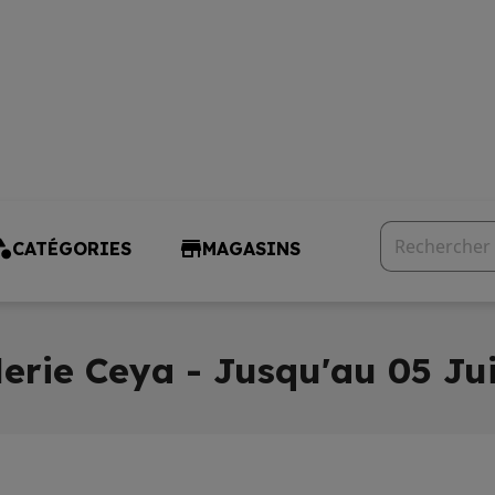
CATÉGORIES
MAGASINS
lerie Ceya - Jusqu'au 05 Jui