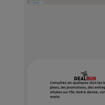
Consultez en quelques clics les 
plans, les promotions, des entre
situées sur l'île. Notre devise, 
malin.