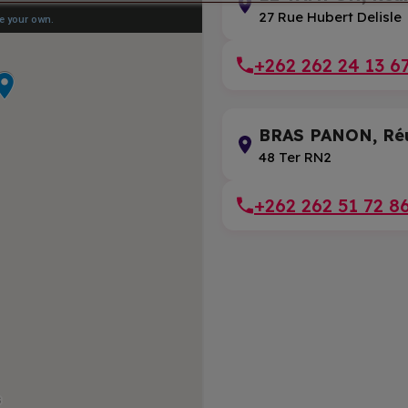
27 Rue Hubert Delisle
+262 262 24 13 6
BRAS PANON, Ré
48 Ter RN2
+262 262 51 72 8