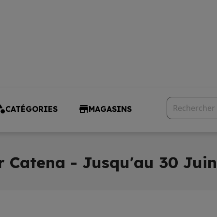
CATÉGORIES
MAGASINS
r Catena - Jusqu'au 30 Juin