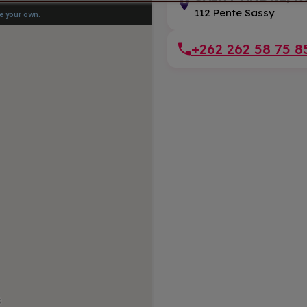
112 Pente Sassy
+262 262 58 75 8