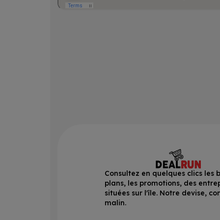
Consultez en quelques clics les 
plans, les promotions, des entre
situées sur l'île. Notre devise, 
malin.