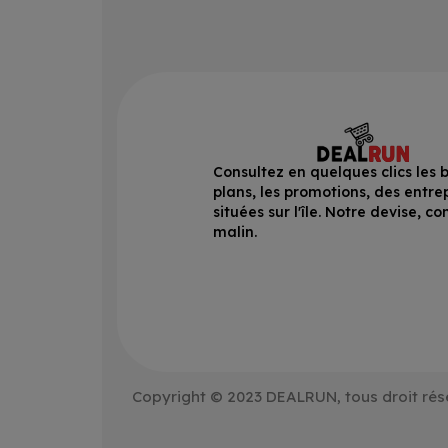
Consultez en quelques clics les 
plans, les promotions, des entre
situées sur l'île. Notre devise, 
malin.
Copyright © 2023 DEALRUN, tous droit rés