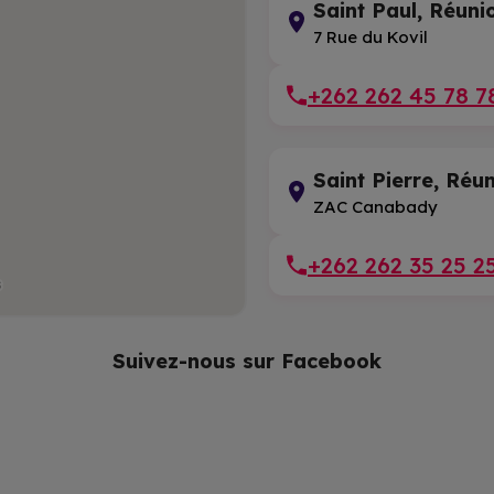
Saint Paul, Réuni
7 Rue du Kovil
+262 262 45 78 7
Saint Pierre, Réu
ZAC Canabady
+262 262 35 25 2
Suivez-nous sur Facebook