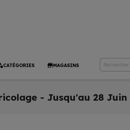
CATÉGORIES
MAGASINS
ricolage - Jusqu'au 28 Juin