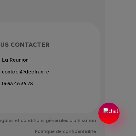
US CONTACTER
La Réunion
contact@dealrun.re
0693 46 36 28
égales et conditions générales d'utilisation
Politique de confidentialité