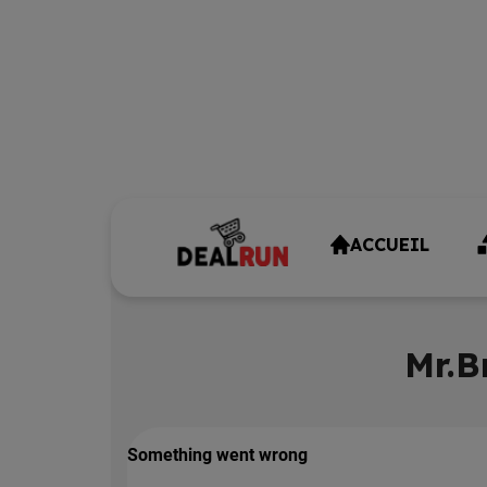
ACCUEIL
Mr.B