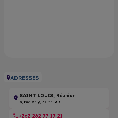
ADRESSES
SAINT LOUIS, Réunion
4, rue Vely, ZI Bel Air
+262 262 77 17 21