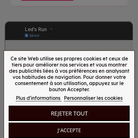
Ce site Web utilise ses propres cookies et ceux de
tiers pour améliorer nos services et vous montrer
des publicités liées à vos préférences en analysant
vos habitudes de navigation. Pour donner votre
consentement à son utilisation, appuyez sur le
bouton Accepter.
Plus d'informations
Personnaliser les cookies
REJETER TOUT
J'ACCEPTE