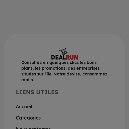
Consultez en quelques clics les bons
plans, les promotions, des entreprises
situées sur l'île. Notre devise, consommez
malin.
LIENS UTILES
Accueil
Catégories
Nous contacter