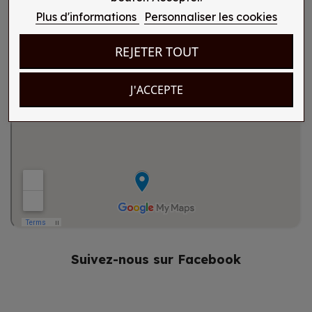
Plus d'informations
Personnaliser les cookies
REJETER TOUT
J'ACCEPTE
Suivez-nous sur Facebook