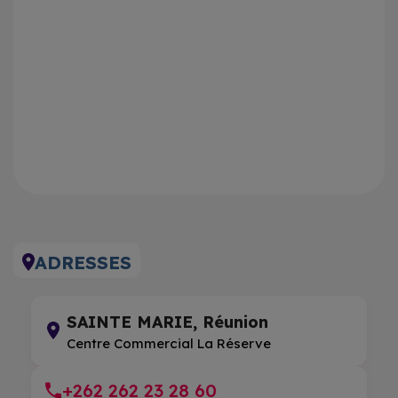
ADRESSES
SAINTE MARIE, Réunion
Centre Commercial La Réserve
+262 262 23 28 60