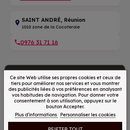
SAINT ANDRÉ, Réunion
1010 zone de la Cocoteraie
0976 31 71 16
Ce site Web utilise ses propres cookies et ceux de
tiers pour améliorer nos services et vous montrer
des publicités liées à vos préférences en analysant
vos habitudes de navigation. Pour donner votre
consentement à son utilisation, appuyez sur le
bouton Accepter.
Plus d'informations
Personnaliser les cookies
REJETER TOUT