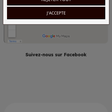
J'ACCEPTE
Suivez-nous sur Facebook