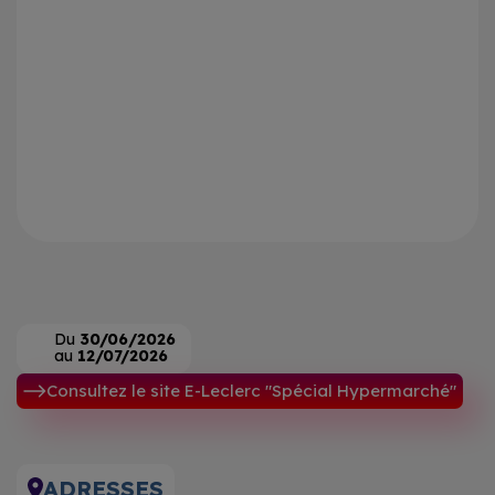
Du
30/06/2026
au
12/07/2026
Consultez le site E-Leclerc "Spécial Hypermarché"
ADRESSES