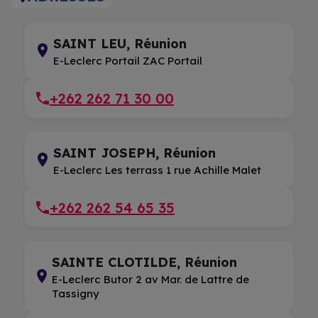
SAINT LEU, Réunion
E-Leclerc Portail ZAC Portail
+262 262 71 30 00
SAINT JOSEPH, Réunion
E-Leclerc Les terrass 1 rue Achille Malet
+262 262 54 65 35
SAINTE CLOTILDE, Réunion
E-Leclerc Butor 2 av Mar. de Lattre de
Tassigny