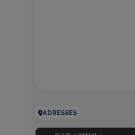
ADRESSES