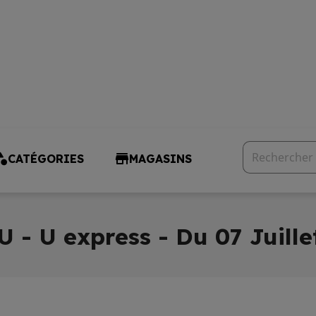
CATÉGORIES
MAGASINS
U - U express - Du 07 Juille