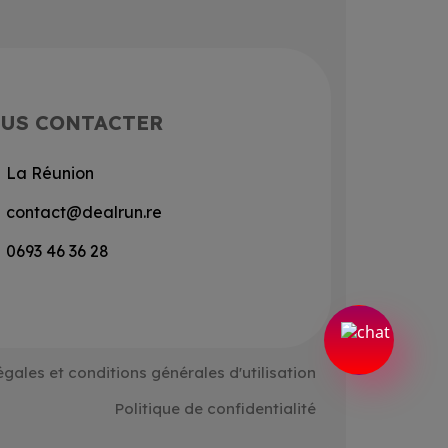
US CONTACTER
La Réunion
contact@dealrun.re
0693 46 36 28
égales et conditions générales d'utilisation
Politique de confidentialité