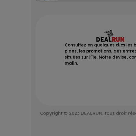
Consultez en quelques clics les 
plans, les promotions, des entre
situées sur l'île. Notre devise, 
malin.
Copyright © 2023 DEALRUN, tous droit rés