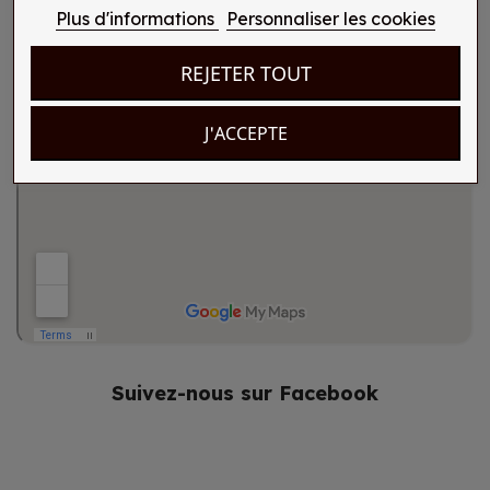
Plus d'informations
Personnaliser les cookies
REJETER TOUT
J'ACCEPTE
Suivez-nous sur Facebook