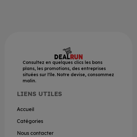
Consultez en quelques clics les bons
plans, les promotions, des entreprises
situées sur l'île. Notre devise, consommez
malin.
LIENS UTILES
Accueil
Catégories
Nous contacter