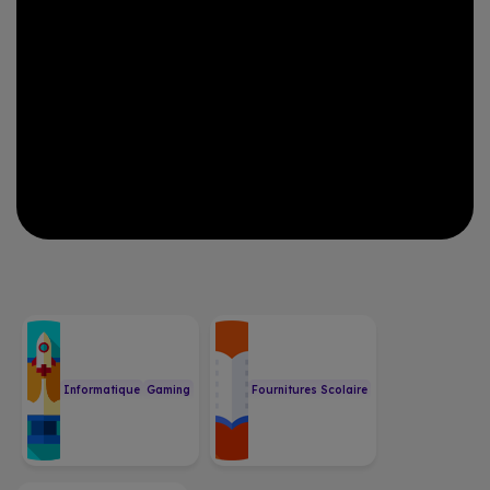
Informatique
Gaming
Fournitures Scolaire