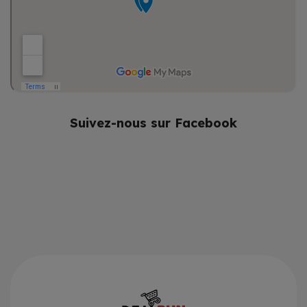
Suivez-nous sur Facebook