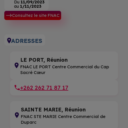
Du
11/09/2023
au
1/11/2023
Consultez le site FNAC
ADRESSES
LE PORT, Réunion
FNAC LE PORT Centre Commercial du Cap
Sacré Cœur
+262 262 71 87 17
SAINTE MARIE, Réunion
FNAC STE MARIE Centre Commercial de
Duparc