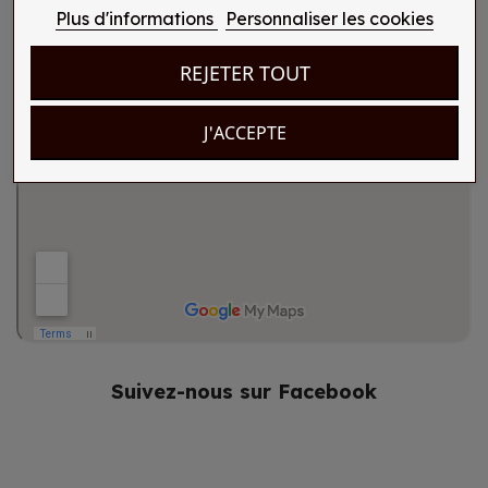
Plus d'informations
Personnaliser les cookies
REJETER TOUT
J'ACCEPTE
Suivez-nous sur Facebook