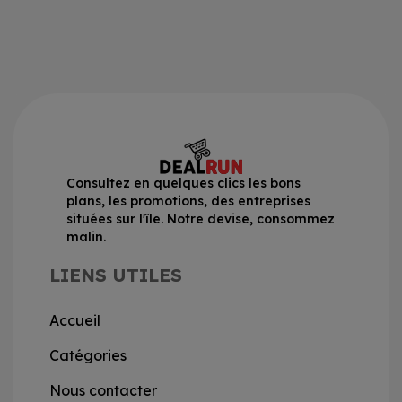
Consultez en quelques clics les bons
plans, les promotions, des entreprises
situées sur l'île. Notre devise, consommez
malin.
LIENS UTILES
Accueil
Catégories
Nous contacter