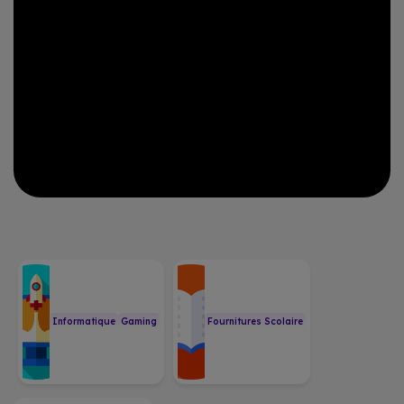
Informatique
Gaming
Fournitures Scolaire