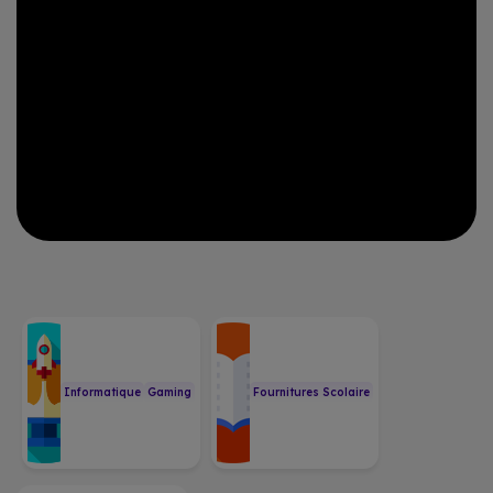
Informatique
Gaming
Fournitures Scolaire