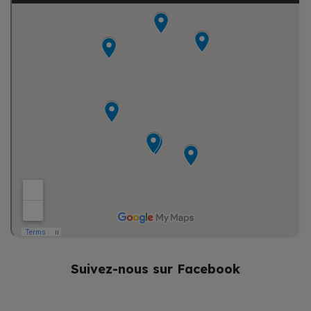
Suivez-nous sur Facebook