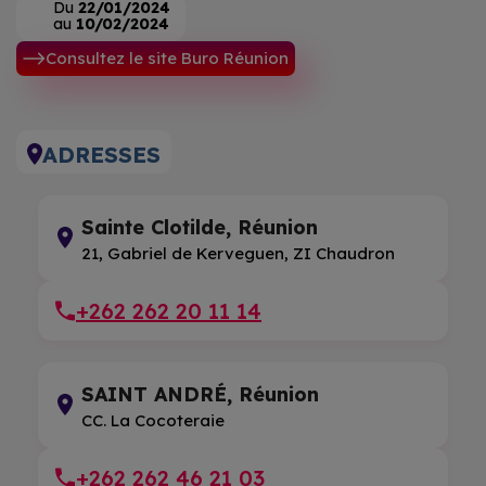
Du
22/01/2024
au
10/02/2024
Consultez le site Buro Réunion
ADRESSES
Sainte Clotilde, Réunion
21, Gabriel de Kerveguen, ZI Chaudron
+262 262 20 11 14
SAINT ANDRÉ, Réunion
CC. La Cocoteraie
+262 262 46 21 03