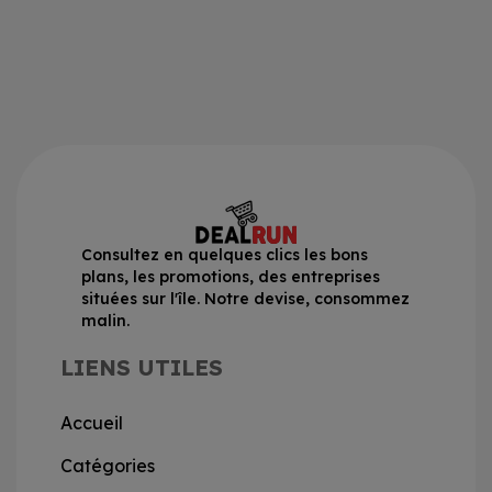
Consultez en quelques clics les bons
plans, les promotions, des entreprises
situées sur l'île. Notre devise, consommez
malin.
LIENS UTILES
Accueil
Catégories