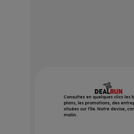
Consultez en quelques clics les 
plans, les promotions, des entre
situées sur l'île. Notre devise, 
malin.