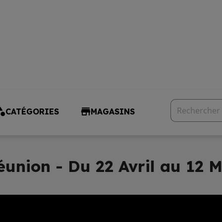
CATÉGORIES
MAGASINS
union - Du 22 Avril au 12 