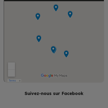
Suivez-nous sur Facebook