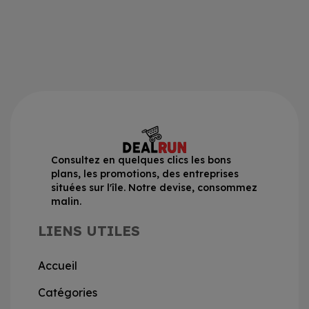
Consultez en quelques clics les bons
plans, les promotions, des entreprises
situées sur l'île. Notre devise, consommez
malin.
LIENS UTILES
Accueil
Catégories