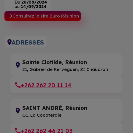
Du
26/08/2024
au
14/09/2024
Consultez le site Buro Réunion
ADRESSES
Sainte Clotilde, Réunion
21, Gabriel de Kerveguen, ZI Chaudron
+262 262 20 11 14
SAINT ANDRÉ, Réunion
CC. La Cocoteraie
+262 262 46 21 03