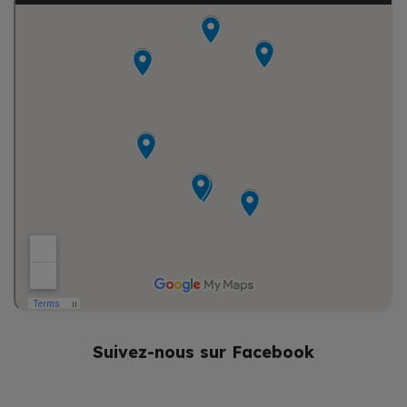
Suivez-nous sur Facebook