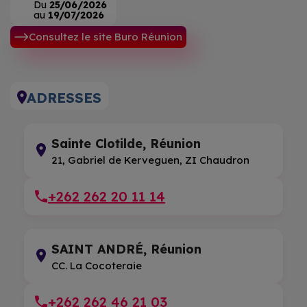
Du
25/06/2026
au
19/07/2026
Consultez le site Buro Réunion
ADRESSES
Sainte Clotilde, Réunion
21, Gabriel de Kerveguen, ZI Chaudron
+262 262 20 11 14
SAINT ANDRÉ, Réunion
CC. La Cocoteraie
+262 262 46 21 03