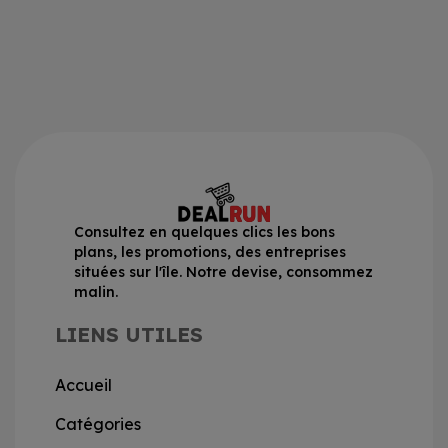
Consultez en quelques clics les bons
plans, les promotions, des entreprises
situées sur l'île. Notre devise, consommez
malin.
LIENS UTILES
Accueil
Catégories