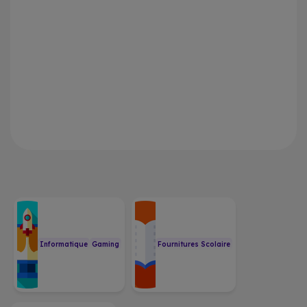
Informatique
Gaming
Fournitures Scolaire