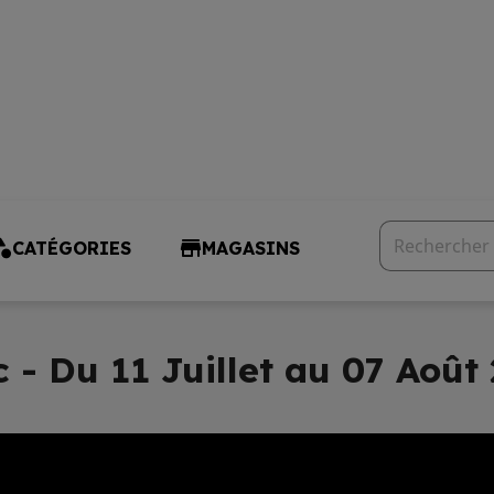
CATÉGORIES
MAGASINS
 - Du 11 Juillet au 07 Août