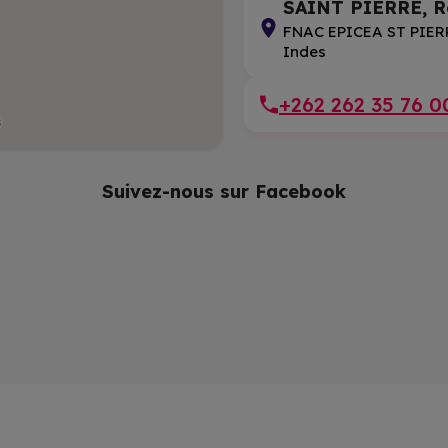
SAINT PIERRE, R
FNAC EPICEA ST PIERR
Indes
+262 262 35 76 0
Suivez-nous sur Facebook