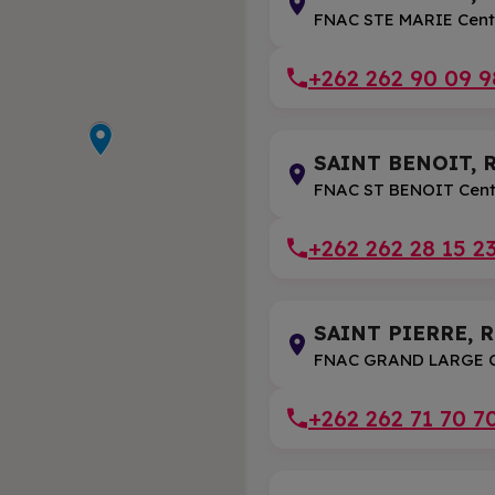
FNAC STE MARIE Cent
+262 262 90 09 9
SAINT BENOIT, R
FNAC ST BENOIT Cent
+262 262 28 15 2
SAINT PIERRE, R
FNAC GRAND LARGE Ce
+262 262 71 70 7