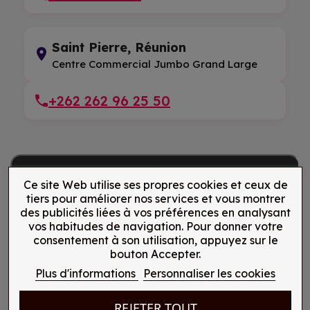
Saint Pierre, Réunion
Centre Commercial Jumbo Grand Large
+262 262 96 25 50
Ce site Web utilise ses propres cookies et ceux de
tiers pour améliorer nos services et vous montrer
des publicités liées à vos préférences en analysant
vos habitudes de navigation. Pour donner votre
consentement à son utilisation, appuyez sur le
bouton Accepter.
Plus d'informations
Personnaliser les cookies
REJETER TOUT