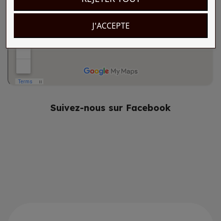
J'ACCEPTE
Suivez-nous sur Facebook