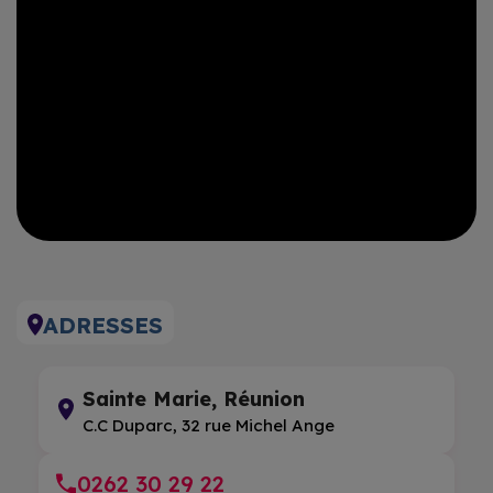
ADRESSES
Sainte Marie, Réunion
C.C Duparc, 32 rue Michel Ange
0262 30 29 22