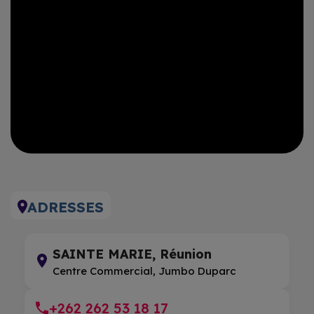
ADRESSES
SAINTE MARIE, Réunion
Centre Commercial, Jumbo Duparc
+262 262 53 18 17