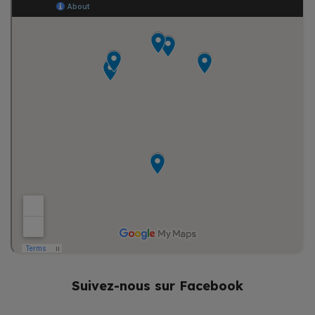
Suivez-nous sur Facebook