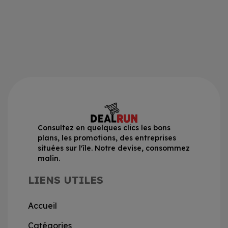
Consultez en quelques clics les bons
plans, les promotions, des entreprises
situées sur l'île. Notre devise, consommez
malin.
LIENS UTILES
Accueil
Catégories