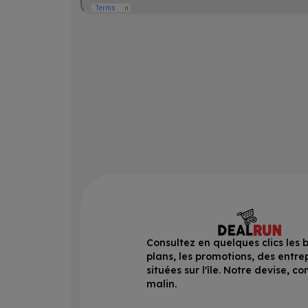
Consultez en quelques clics les 
plans, les promotions, des entre
situées sur l'île. Notre devise, 
malin.