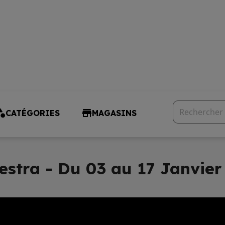
CATÉGORIES
MAGASINS
estra - Du 03 au 17 Janvier