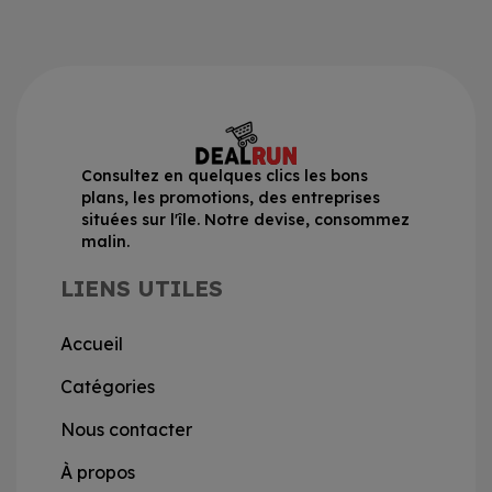
Consultez en quelques clics les bons
plans, les promotions, des entreprises
situées sur l'île. Notre devise, consommez
malin.
LIENS UTILES
Accueil
Catégories
Nous contacter
À propos