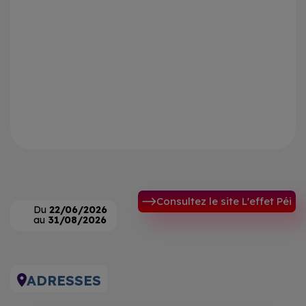
Consultez le site L'effet Péi
Du
22/06/2026
au
31/08/2026
ADRESSES