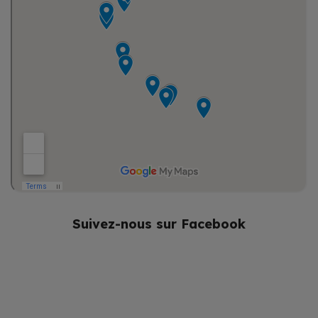
Suivez-nous sur Facebook