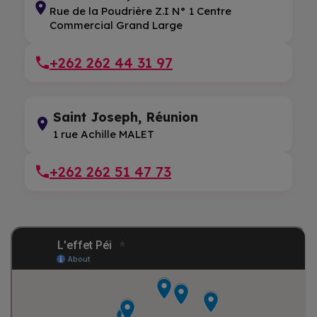
Rue de la Poudrière Z.I N° 1 Centre
Commercial Grand Large
+262 262 44 31 97
Saint Joseph, Réunion
1 rue Achille MALET
+262 262 51 47 73