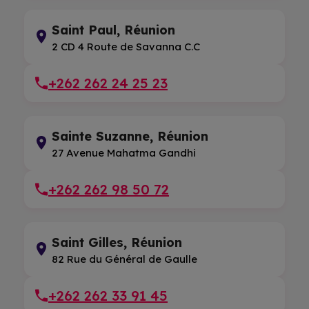
Saint Paul, Réunion
2 CD 4 Route de Savanna C.C
+262 262 24 25 23
Sainte Suzanne, Réunion
27 Avenue Mahatma Gandhi
+262 262 98 50 72
Saint Gilles, Réunion
82 Rue du Général de Gaulle
+262 262 33 91 45