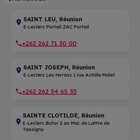
SAINT LEU, Réunion
E-Leclerc Portail ZAC Portail
+262 262 71 30 00
SAINT JOSEPH, Réunion
E-Leclerc Les terrass 1 rue Achille Malet
+262 262 54 65 35
SAINTE CLOTILDE, Réunion
E-Leclerc Butor 2 av Mar. de Lattre de
Tassigny