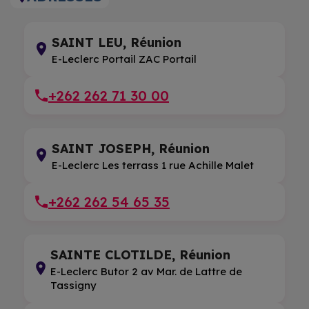
SAINT LEU, Réunion
E-Leclerc Portail ZAC Portail
+262 262 71 30 00
SAINT JOSEPH, Réunion
E-Leclerc Les terrass 1 rue Achille Malet
+262 262 54 65 35
SAINTE CLOTILDE, Réunion
E-Leclerc Butor 2 av Mar. de Lattre de
Tassigny