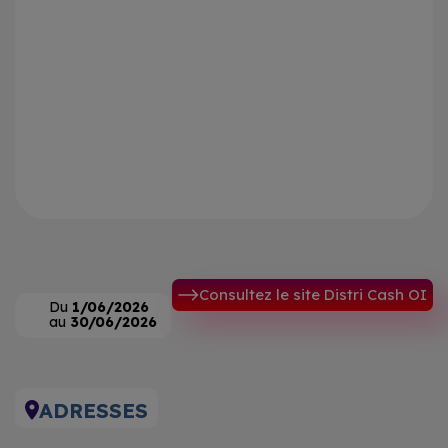
Consultez le site Distri Cash OI
Du
1/06/2026
au
30/06/2026
ADRESSES