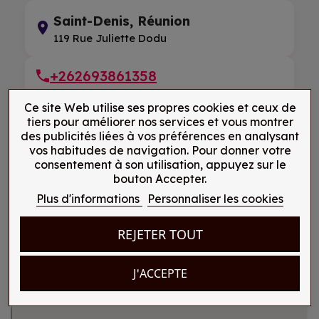
Saint-Denis, Réunion
119 Rue Juliette Dodu
+262693861358
Ce site Web utilise ses propres cookies et ceux de
tiers pour améliorer nos services et vous montrer
des publicités liées à vos préférences en analysant
vos habitudes de navigation. Pour donner votre
consentement à son utilisation, appuyez sur le
bouton Accepter.
Plus d'informations
Personnaliser les cookies
REJETER TOUT
J'ACCEPTE