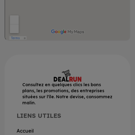
Consultez en quelques clics les bons
plans, les promotions, des entreprises
situées sur l'île. Notre devise, consommez
malin.
LIENS UTILES
Accueil