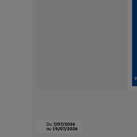
Du
7/07/2026
au
19/07/2026