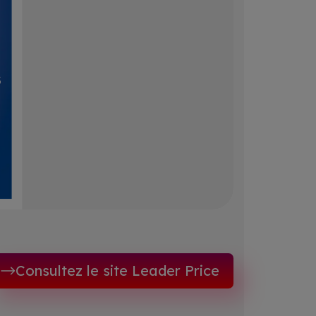
Consultez le site Leader Price