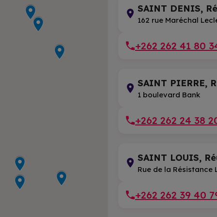
SAINT DENIS, Ré
162 rue Maréchal Lecl
+262 262 41 80 3
SAINT PIERRE, R
1 boulevard Bank
+262 262 24 38 2
SAINT LOUIS, Ré
Rue de la Résistance L
+262 262 39 40 7