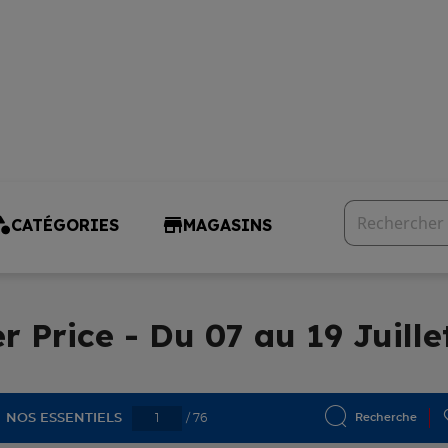
CATÉGORIES
MAGASINS
r Price - Du 07 au 19 Juille