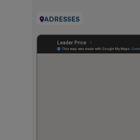
ADRESSES