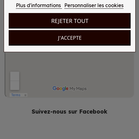
Plus d'informations
Personnaliser les cookies
REJETER TOUT
J'ACCEPTE
Suivez-nous sur Facebook