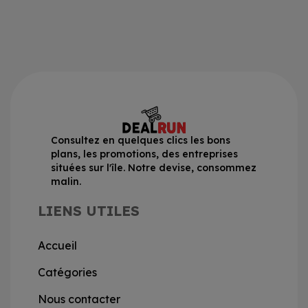
Consultez en quelques clics les bons
plans, les promotions, des entreprises
situées sur l'île. Notre devise, consommez
malin.
LIENS UTILES
Accueil
Catégories
Nous contacter