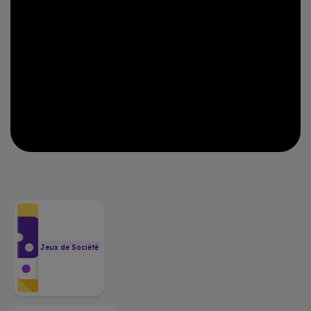
Jeux de Société