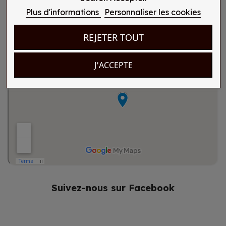
Plus d'informations
Personnaliser les cookies
REJETER TOUT
J'ACCEPTE
Suivez-nous sur Facebook