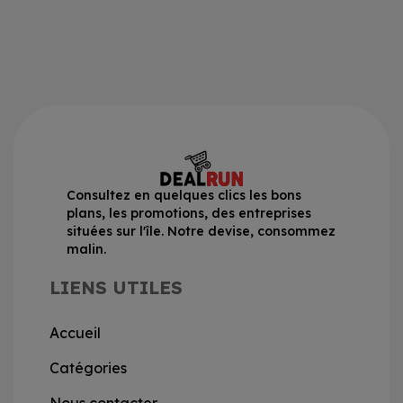
Consultez en quelques clics les bons
plans, les promotions, des entreprises
situées sur l'île. Notre devise, consommez
malin.
LIENS UTILES
Accueil
Catégories
Nous contacter