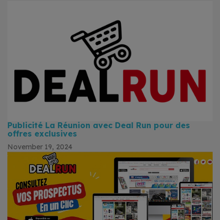
Publicité La Réunion avec Deal Run pour des
offres exclusives
November 19, 2024