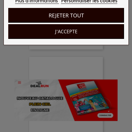
Plus d'informations
Personnaliser les cookies
REJETER TOUT
J'ACCEPTE