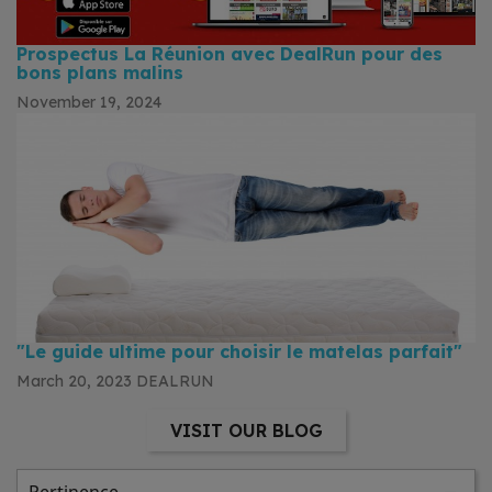
Prospectus La Réunion avec DealRun pour des
bons plans malins
November 19, 2024
"Le guide ultime pour choisir le matelas parfait"
March 20, 2023
DEALRUN
VISIT OUR BLOG