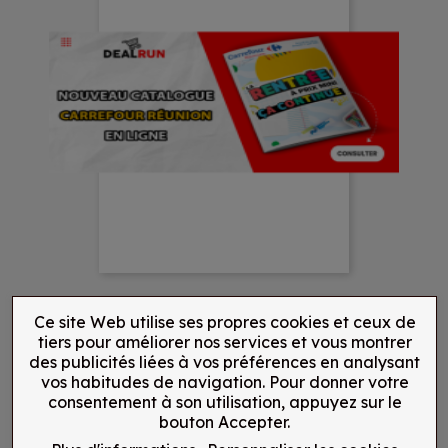
Ce site Web utilise ses propres cookies et ceux de
tiers pour améliorer nos services et vous montrer
des publicités liées à vos préférences en analysant
vos habitudes de navigation. Pour donner votre
consentement à son utilisation, appuyez sur le
bouton Accepter.